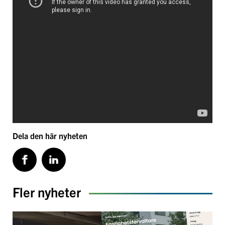
Dela den här nyheten
Fler nyheter