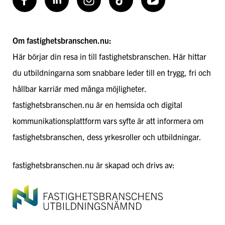
Facebook
LinkedIn
Instagram
TikToK
Youtube
Om fastighetsbranschen.nu:
Här börjar din resa in till fastighetsbranschen. Här hittar
du utbildningarna som snabbare leder till en trygg, fri och
hållbar karriär med många möjligheter.
fastighetsbranschen.nu är en hemsida och digital
kommunikationsplattform vars syfte är att informera om
fastighetsbranschen, dess yrkesroller och utbildningar.
fastighetsbranschen.nu är skapad och drivs av: