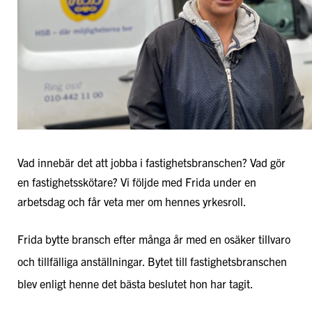
Vad innebär det att jobba i fastighetsbranschen? Vad gör
en fastighetsskötare? Vi följde med Frida under en
arbetsdag och får veta mer om hennes yrkesroll.
Frida bytte bransch efter många år med en osäker tillvaro
och tillfälliga anställningar. Bytet till fastighetsbranschen
blev enligt henne det bästa beslutet hon har tagit.