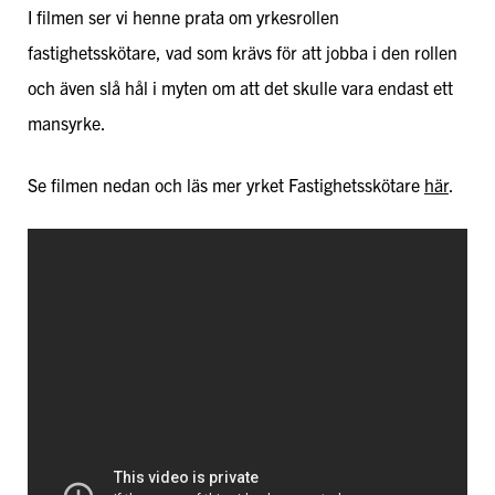
I filmen ser vi henne prata om yrkesrollen
fastighetsskötare, vad som krävs för att jobba i den rollen
och även slå hål i myten om att det skulle vara endast ett
mansyrke.
Se filmen nedan och läs mer yrket Fastighetsskötare
här
.