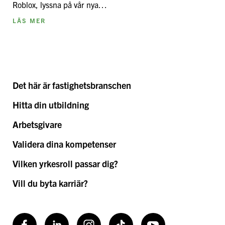
Roblox, lyssna på vår nya…
LÄS MER
Det här är fastighetsbranschen
Hitta din utbildning
Arbetsgivare
Validera dina kompetenser
Vilken yrkesroll passar dig?
Vill du byta karriär?