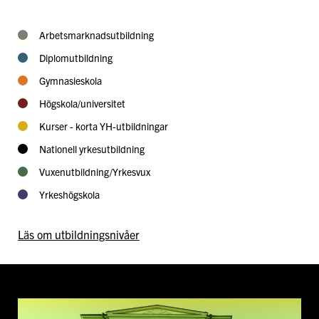
Arbetsmarknadsutbildning
Diplomutbildning
Gymnasieskola
Högskola/universitet
Kurser - korta YH-utbildningar
Nationell yrkesutbildning
Vuxenutbildning/Yrkesvux
Yrkeshögskola
Läs om utbildningsnivåer