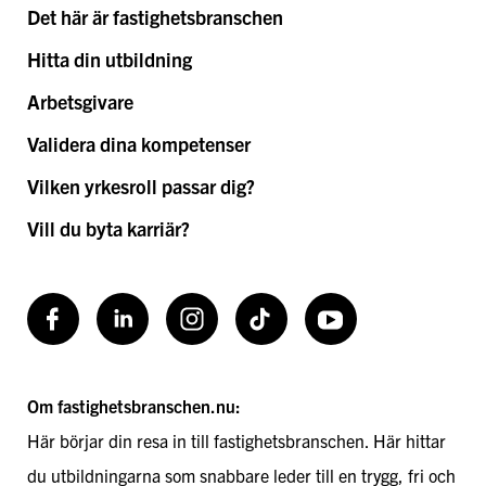
Det här är fastighetsbranschen
Hitta din utbildning
Arbetsgivare
Validera dina kompetenser
Vilken yrkesroll passar dig?
Vill du byta karriär?
Facebook
LinkedIn
Instagram
TikToK
Youtube
Om fastighetsbranschen.nu:
Här börjar din resa in till fastighetsbranschen. Här hittar
du utbildningarna som snabbare leder till en trygg, fri och