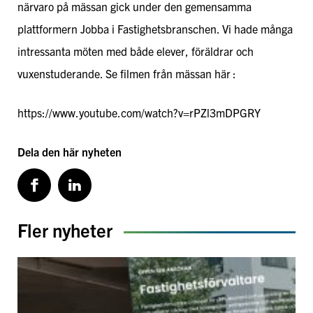
närvaro på mässan gick under den gemensamma
plattformern Jobba i Fastighetsbranschen. Vi hade många
intressanta möten med både elever, föräldrar och
vuxenstuderande. Se filmen från mässan här :
https://www.youtube.com/watch?v=rPZl3mDPGRY
Dela den här nyheten
Fler nyheter