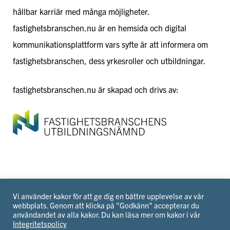
hållbar karriär med många möjligheter.
fastighetsbranschen.nu är en hemsida och digital
kommunikationsplattform vars syfte är att informera om
fastighetsbranschen, dess yrkesroller och utbildningar.
fastighetsbranschen.nu är skapad och drivs av:
Vi använder kakor för att ge dig en bättre upplevelse av vår
webbplats. Genom att klicka på "Godkänn" accepterar du
© 2026 Fastighetsbranschens Utbildningsnämnd
användandet av alla kakor. Du kan läsa mer om kakor i vår
Integritetspolicy