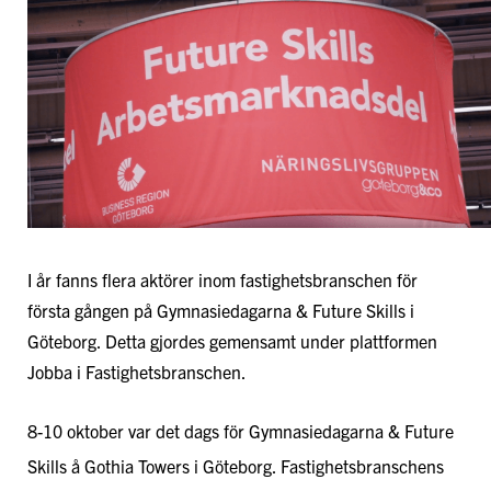
I år fanns flera aktörer inom fastighetsbranschen för
första gången på Gymnasiedagarna & Future Skills i
Göteborg. Detta gjordes gemensamt under plattformen
Jobba i Fastighetsbranschen.
8-10 oktober var det dags för Gymnasiedagarna & Future
Skills å Gothia Towers i Göteborg. Fastighetsbranschens