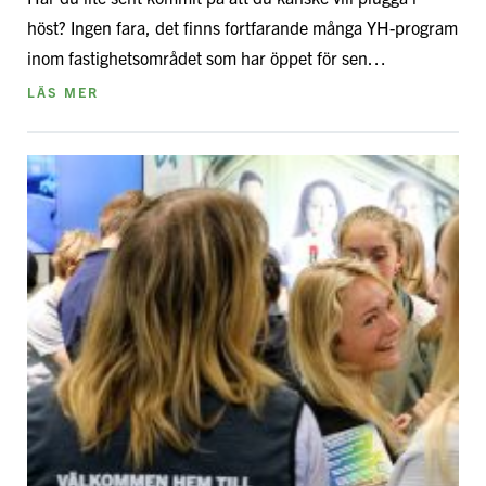
höst? Ingen fara, det finns fortfarande många YH-program
inom fastighetsområdet som har öppet för sen…
LÄS MER