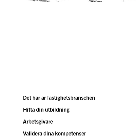
Det här är fastighetsbranschen
Hitta din utbildning
Arbetsgivare
Validera dina kompetenser