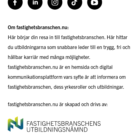
Facebook
LinkedIn
Instagram
TikToK
Youtube
Om fastighetsbranschen.nu:
Här börjar din resa in till fastighetsbranschen. Här hittar
du utbildningarna som snabbare leder till en trygg, fri och
hållbar karriär med många möjligheter.
fastighetsbranschen.nu är en hemsida och digital
kommunikationsplattform vars syfte är att informera om
fastighetsbranschen, dess yrkesroller och utbildningar.
fastighetsbranschen.nu är skapad och drivs av: