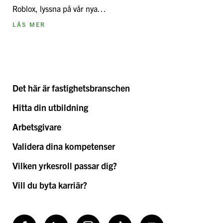
Roblox, lyssna på vår nya…
LÄS MER
Det här är fastighetsbranschen
Hitta din utbildning
Arbetsgivare
Validera dina kompetenser
Vilken yrkesroll passar dig?
Vill du byta karriär?