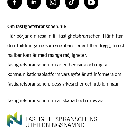
Facebook
LinkedIn
Instagram
TikToK
Youtube
Om fastighetsbranschen.nu:
Här börjar din resa in till fastighetsbranschen. Här hittar
du utbildningarna som snabbare leder till en trygg, fri och
hållbar karriär med många möjligheter.
fastighetsbranschen.nu är en hemsida och digital
kommunikationsplattform vars syfte är att informera om
fastighetsbranschen, dess yrkesroller och utbildningar.
fastighetsbranschen.nu är skapad och drivs av: