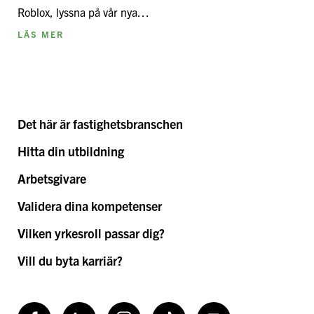
Roblox, lyssna på vår nya…
LÄS MER
Det här är fastighetsbranschen
Hitta din utbildning
Arbetsgivare
Validera dina kompetenser
Vilken yrkesroll passar dig?
Vill du byta karriär?