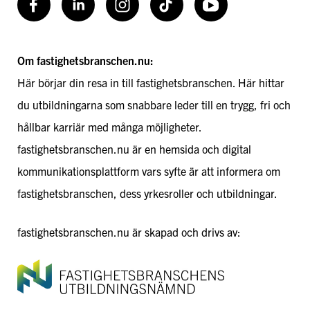
Facebook
LinkedIn
Instagram
TikToK
Youtube
Om fastighetsbranschen.nu:
Här börjar din resa in till fastighetsbranschen. Här hittar
du utbildningarna som snabbare leder till en trygg, fri och
hållbar karriär med många möjligheter.
fastighetsbranschen.nu är en hemsida och digital
kommunikationsplattform vars syfte är att informera om
fastighetsbranschen, dess yrkesroller och utbildningar.
fastighetsbranschen.nu är skapad och drivs av: