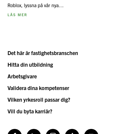
Roblox, lyssna på vår nya…
LÄS MER
Det här är fastighetsbranschen
Hitta din utbildning
Arbetsgivare
Validera dina kompetenser
Vilken yrkesroll passar dig?
Vill du byta karriär?