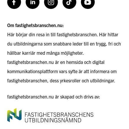
Facebook
LinkedIn
Instagram
TikToK
Youtube
Om fastighetsbranschen.nu:
Här börjar din resa in till fastighetsbranschen. Här hittar
du utbildningarna som snabbare leder till en trygg, fri och
hållbar karriär med många möjligheter.
fastighetsbranschen.nu är en hemsida och digital
kommunikationsplattform vars syfte är att informera om
fastighetsbranschen, dess yrkesroller och utbildningar.
fastighetsbranschen.nu är skapad och drivs av: