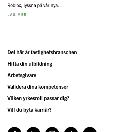
Roblox, lyssna på vår nya…
LÄS MER
Det här är fastighetsbranschen
Hitta din utbildning
Arbetsgivare
Validera dina kompetenser
Vilken yrkesroll passar dig?
Vill du byta karriär?