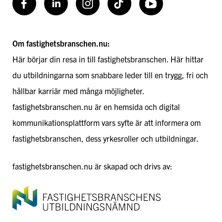
Facebook
LinkedIn
Instagram
TikToK
Youtube
Om fastighetsbranschen.nu:
Här börjar din resa in till fastighetsbranschen. Här hittar
du utbildningarna som snabbare leder till en trygg, fri och
hållbar karriär med många möjligheter.
fastighetsbranschen.nu är en hemsida och digital
kommunikationsplattform vars syfte är att informera om
fastighetsbranschen, dess yrkesroller och utbildningar.
fastighetsbranschen.nu är skapad och drivs av: