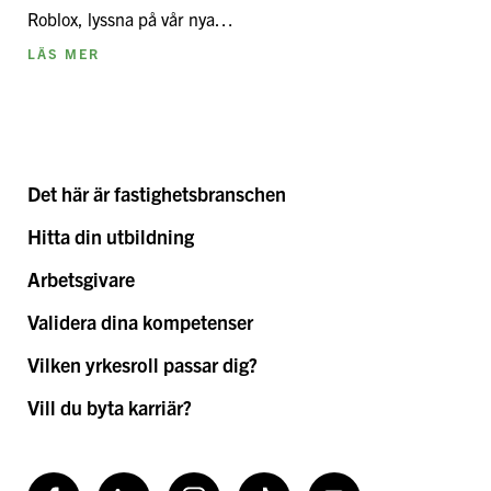
Roblox, lyssna på vår nya…
LÄS MER
Det här är fastighetsbranschen
Hitta din utbildning
Arbetsgivare
Validera dina kompetenser
Vilken yrkesroll passar dig?
Vill du byta karriär?