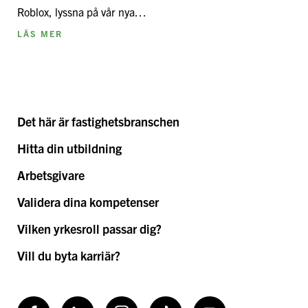
Roblox, lyssna på vår nya…
LÄS MER
Det här är fastighetsbranschen
Hitta din utbildning
Arbetsgivare
Validera dina kompetenser
Vilken yrkesroll passar dig?
Vill du byta karriär?