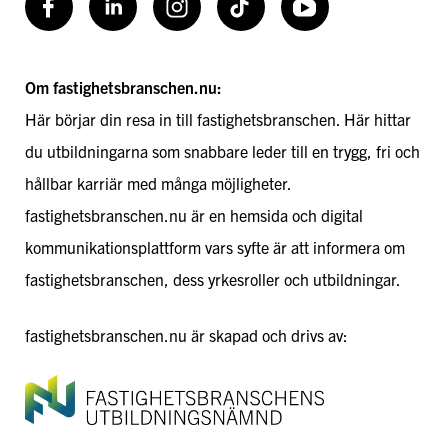
Facebook
LinkedIn
Instagram
TikToK
Youtube
Om fastighetsbranschen.nu:
Här börjar din resa in till fastighetsbranschen. Här hittar
du utbildningarna som snabbare leder till en trygg, fri och
hållbar karriär med många möjligheter.
fastighetsbranschen.nu är en hemsida och digital
kommunikationsplattform vars syfte är att informera om
fastighetsbranschen, dess yrkesroller och utbildningar.
fastighetsbranschen.nu är skapad och drivs av: