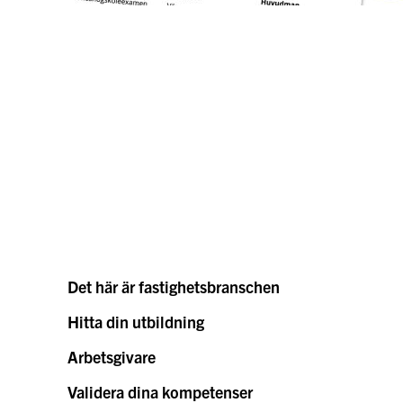
Det här är fastighetsbranschen
Hitta din utbildning
Arbetsgivare
Validera dina kompetenser