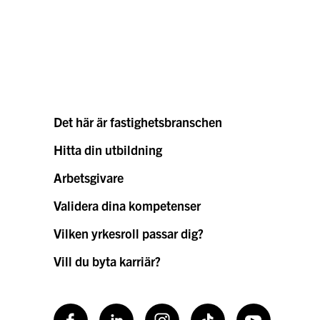
Det här är fastighetsbranschen
Hitta din utbildning
Arbetsgivare
Validera dina kompetenser
Vilken yrkesroll passar dig?
Vill du byta karriär?