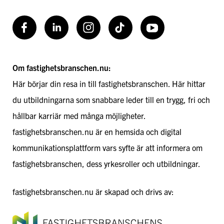
Facebook
LinkedIn
Instagram
TikToK
Youtube
Om fastighetsbranschen.nu:
Här börjar din resa in till fastighetsbranschen. Här hittar
du utbildningarna som snabbare leder till en trygg, fri och
hållbar karriär med många möjligheter.
fastighetsbranschen.nu är en hemsida och digital
kommunikationsplattform vars syfte är att informera om
fastighetsbranschen, dess yrkesroller och utbildningar.
fastighetsbranschen.nu är skapad och drivs av: