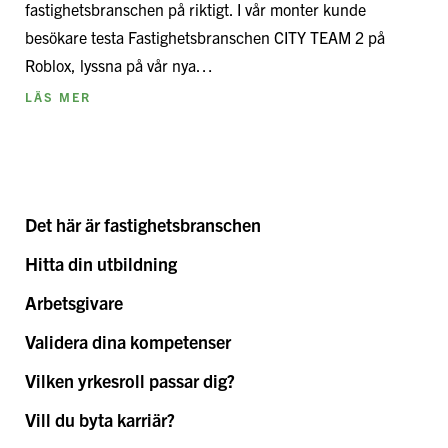
fastighetsbranschen på riktigt. I vår monter kunde
besökare testa Fastighetsbranschen CITY TEAM 2 på
Roblox, lyssna på vår nya…
LÄS MER
Det här är fastighetsbranschen
Hitta din utbildning
Arbetsgivare
Validera dina kompetenser
Vilken yrkesroll passar dig?
Vill du byta karriär?