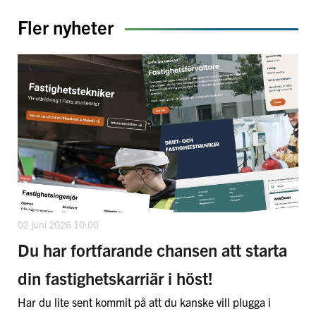
Fler nyheter
02 juni 2026 10:00
Du har fortfarande chansen att starta
din fastighetskarriär i höst!
Har du lite sent kommit på att du kanske vill plugga i