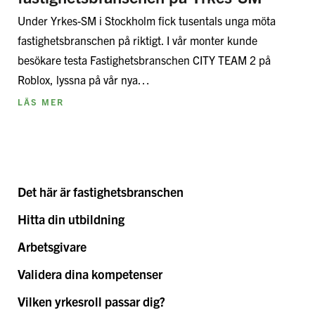
Under Yrkes-SM i Stockholm fick tusentals unga möta
fastighetsbranschen på riktigt. I vår monter kunde
besökare testa Fastighetsbranschen CITY TEAM 2 på
Roblox, lyssna på vår nya…
LÄS MER
Det här är fastighetsbranschen
Hitta din utbildning
Arbetsgivare
Validera dina kompetenser
Vilken yrkesroll passar dig?