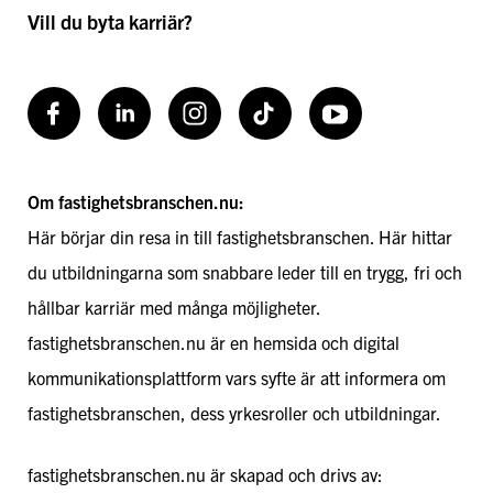
Vill du byta karriär?
Facebook
LinkedIn
Instagram
TikToK
Youtube
Om fastighetsbranschen.nu:
Här börjar din resa in till fastighetsbranschen. Här hittar
du utbildningarna som snabbare leder till en trygg, fri och
hållbar karriär med många möjligheter.
fastighetsbranschen.nu är en hemsida och digital
kommunikationsplattform vars syfte är att informera om
fastighetsbranschen, dess yrkesroller och utbildningar.
fastighetsbranschen.nu är skapad och drivs av: