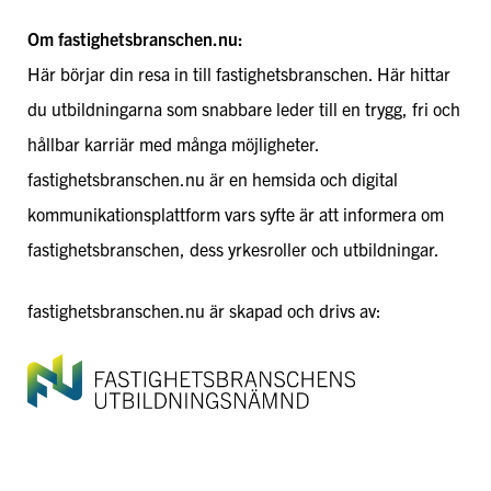
Om fastighetsbranschen.nu:
Här börjar din resa in till fastighetsbranschen. Här hittar
du utbildningarna som snabbare leder till en trygg, fri och
hållbar karriär med många möjligheter.
fastighetsbranschen.nu är en hemsida och digital
kommunikationsplattform vars syfte är att informera om
fastighetsbranschen, dess yrkesroller och utbildningar.
fastighetsbranschen.nu är skapad och drivs av: