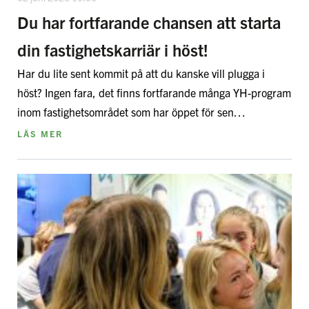
Du har fortfarande chansen att starta
din fastighetskarriär i höst!
Har du lite sent kommit på att du kanske vill plugga i
höst? Ingen fara, det finns fortfarande många YH-program
inom fastighetsområdet som har öppet för sen…
LÄS MER