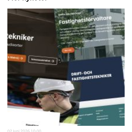
02 juni 2026 10:00