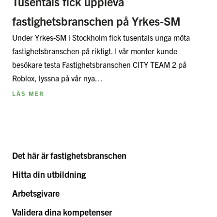
Tusentals fick uppleva
fastighetsbranschen på Yrkes-SM
Under Yrkes-SM i Stockholm fick tusentals unga möta
fastighetsbranschen på riktigt. I vår monter kunde
besökare testa Fastighetsbranschen CITY TEAM 2 på
Roblox, lyssna på vår nya…
LÄS MER
Det här är fastighetsbranschen
Hitta din utbildning
Arbetsgivare
Validera dina kompetenser