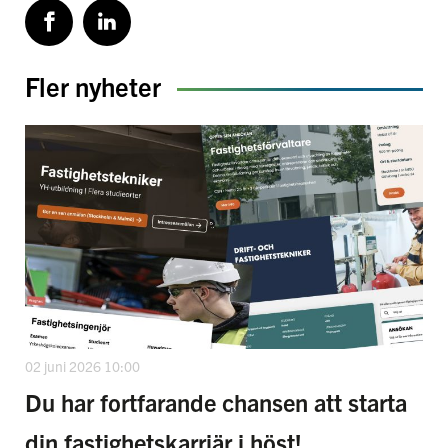
Fler nyheter
02 juni 2026 10:00
Du har fortfarande chansen att starta
din fastighetskarriär i höst!