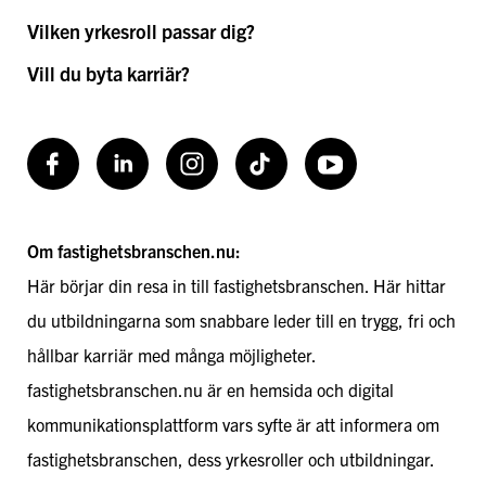
Vilken yrkesroll passar dig?
Vill du byta karriär?
Facebook
LinkedIn
Instagram
TikToK
Youtube
Om fastighetsbranschen.nu:
Här börjar din resa in till fastighetsbranschen. Här hittar
du utbildningarna som snabbare leder till en trygg, fri och
hållbar karriär med många möjligheter.
fastighetsbranschen.nu är en hemsida och digital
kommunikationsplattform vars syfte är att informera om
fastighetsbranschen, dess yrkesroller och utbildningar.