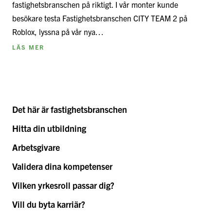
fastighetsbranschen på riktigt. I vår monter kunde
besökare testa Fastighetsbranschen CITY TEAM 2 på
Roblox, lyssna på vår nya…
LÄS MER
Det här är fastighetsbranschen
Hitta din utbildning
Arbetsgivare
Validera dina kompetenser
Vilken yrkesroll passar dig?
Vill du byta karriär?