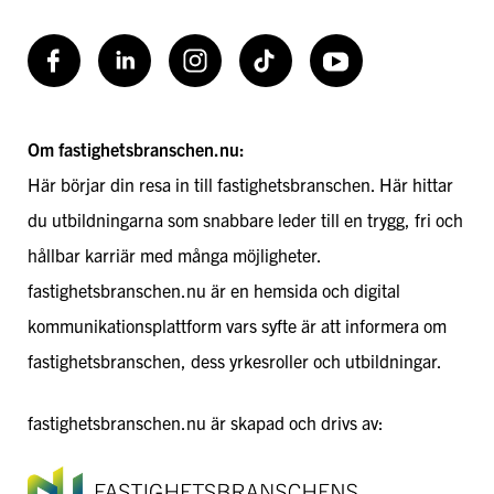
Facebook
LinkedIn
Instagram
TikToK
Youtube
Om fastighetsbranschen.nu:
Här börjar din resa in till fastighetsbranschen. Här hittar
du utbildningarna som snabbare leder till en trygg, fri och
hållbar karriär med många möjligheter.
fastighetsbranschen.nu är en hemsida och digital
kommunikationsplattform vars syfte är att informera om
fastighetsbranschen, dess yrkesroller och utbildningar.
fastighetsbranschen.nu är skapad och drivs av: