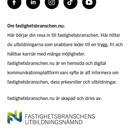
Facebook
LinkedIn
Instagram
TikToK
Youtube
Om fastighetsbranschen.nu:
Här börjar din resa in till fastighetsbranschen. Här hittar
du utbildningarna som snabbare leder till en trygg, fri och
hållbar karriär med många möjligheter.
fastighetsbranschen.nu är en hemsida och digital
kommunikationsplattform vars syfte är att informera om
fastighetsbranschen, dess yrkesroller och utbildningar.
fastighetsbranschen.nu är skapad och drivs av: