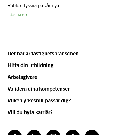
Roblox, lyssna på vår nya…
LÄS MER
Det här är fastighetsbranschen
Hitta din utbildning
Arbetsgivare
Validera dina kompetenser
Vilken yrkesroll passar dig?
Vill du byta karriär?