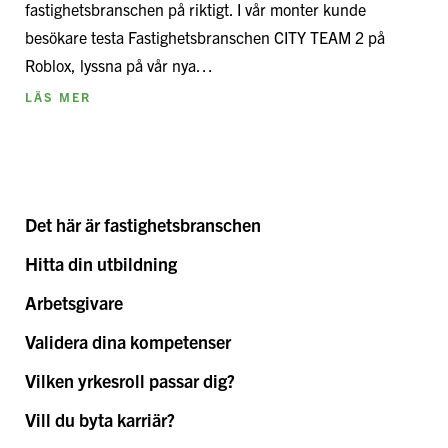
fastighetsbranschen på riktigt. I vår monter kunde
besökare testa Fastighetsbranschen CITY TEAM 2 på
Roblox, lyssna på vår nya…
LÄS MER
Det här är fastighetsbranschen
Hitta din utbildning
Arbetsgivare
Validera dina kompetenser
Vilken yrkesroll passar dig?
Vill du byta karriär?