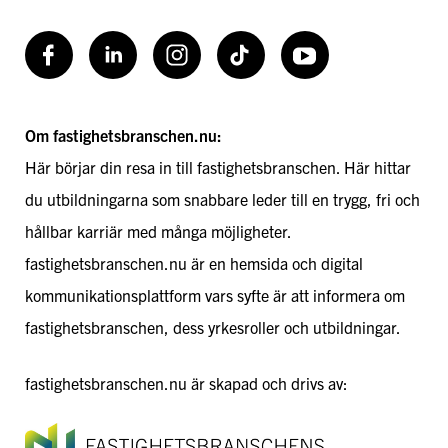
Facebook
LinkedIn
Instagram
TikToK
Youtube
Om fastighetsbranschen.nu:
Här börjar din resa in till fastighetsbranschen. Här hittar
du utbildningarna som snabbare leder till en trygg, fri och
hållbar karriär med många möjligheter.
fastighetsbranschen.nu är en hemsida och digital
kommunikationsplattform vars syfte är att informera om
fastighetsbranschen, dess yrkesroller och utbildningar.
fastighetsbranschen.nu är skapad och drivs av: