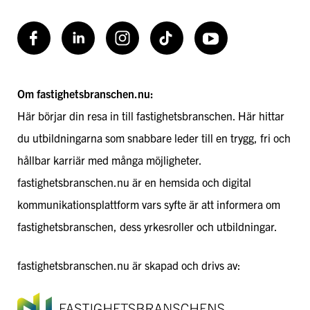
Facebook
LinkedIn
Instagram
TikToK
Youtube
Om fastighetsbranschen.nu:
Här börjar din resa in till fastighetsbranschen. Här hittar
du utbildningarna som snabbare leder till en trygg, fri och
hållbar karriär med många möjligheter.
fastighetsbranschen.nu är en hemsida och digital
kommunikationsplattform vars syfte är att informera om
fastighetsbranschen, dess yrkesroller och utbildningar.
fastighetsbranschen.nu är skapad och drivs av: