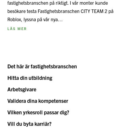
fastighetsbranschen på riktigt. I vår monter kunde
besökare testa Fastighetsbranschen CITY TEAM 2 på
Roblox, lyssna på vår nya…
LÄS MER
Det här är fastighetsbranschen
Hitta din utbildning
Arbetsgivare
Validera dina kompetenser
Vilken yrkesroll passar dig?
Vill du byta karriär?